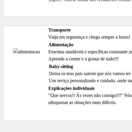
Transporte
Viaja em segurança e chega sempre a horas!
Alimentação
Ementas saudáveis e específicas consoante as
Aprende a comer e a gostar de tudo!!!
Baby-sitting
Deixa os teus pais sairem que nós vamos ter 
Um seviço personalizado e cuidado, onde nad
Explicações individuais
"Que nervos!! Às vezes não consigo!!!" Nós
ultrapassar as situações mais difíceis.