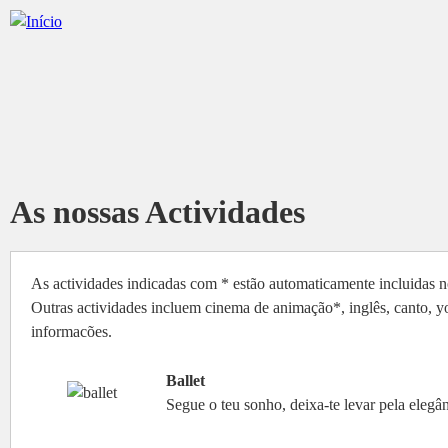
As nossas Actividades
As actividades indicadas com * estão automaticamente incluidas n
Outras actividades incluem cinema de animação*, inglês, canto, yog
informacões.
Ballet
Segue o teu sonho, deixa-te levar pela elegân